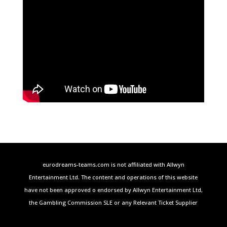
eurodreams-teams.com is not affiliated with Allwyn
Entertainment Ltd. The content and operations of this website
have not been approved o endorsed by Allwyn Entertainment Ltd,
the Gambling Commission SLE or any Relevant Ticket Supplier