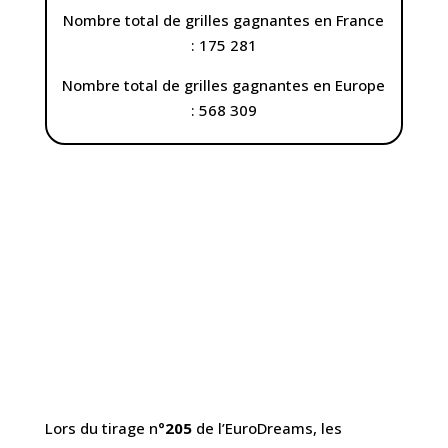
Nombre total de grilles gagnantes en France
: 175 281
Nombre total de grilles gagnantes en Europe
: 568 309
Lors du tirage n°
205
de l’EuroDreams, les