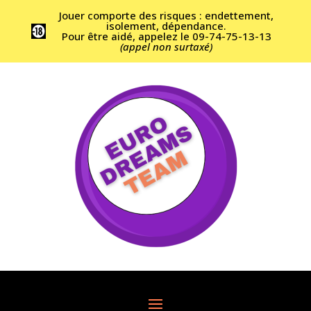
Jouer comporte des risques : endettement,
isolement, dépendance.
Pour être aidé, appelez le 09-74-75-13-13
(appel non surtaxé)