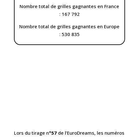
Nombre total de grilles gagnantes en France
: 167 792
Nombre total de grilles gagnantes en Europe
: 530 835
Lors du tirage n°
57
de l’EuroDreams, les numéros