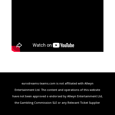
eurodreams-teams.com is not affiliated with Allwyn
Entertainment Ltd. The content and operations of this website
have not been approved o endorsed by Allwyn Entertainment Ltd,
the Gambling Commission SLE or any Relevant Ticket Supplier